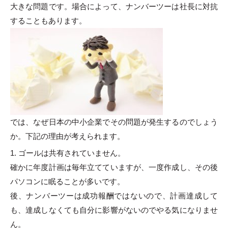
大きな問題です。場合によって、ナンバーツーは社長に対抗
することもあります。
では、なぜ日本の中小企業でその問題が発生するのでしょう
か。下記の理由が考えられます。
1. ゴールは共有されていません。
確かに年度計画は毎年立てていますが、一度作成し、その後
パソコンに眠ることが多いです。
後、ナンバーツーは成功報酬ではないので、計画達成して
も、達成しなくても自分に影響がないのでやる気になりませ
ん。