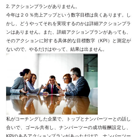
2. アクションプランがありません。
今年は２０％売上アップという数字目標は良くあります。し
かし、どうやってそれを実現するのかは詳細アクションプラ
ンはありません。また、詳細アクションプランがあっても、
そのアクションに対する具体的な目標数字（KPI）と測定が
ないので、やるだけはやって、結果は出ません。
私がコーチングした企業で、トップとナンバーツーとの話し
合いで、ゴール共有し、ナンバーツーの成功報酬設定し、
KPIのあるアクションプランがあっただけで、ナンバーツー