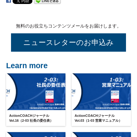
無料のお役立ちコンテンツメールをお届けします。
ニュースレターのお申込み
Learn more
ActionCOACHジャーナル
ActionCOACHジャーナル
Vol.16（2-03 社長の委任表）
Vol.03（1-03 営業マニュアル）