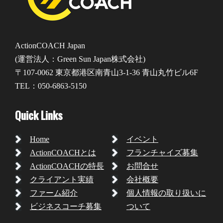
ActionCOACH Japan
(運営法人：Green Sun Japan株式会社)
〒107-0062 東京都港区南青山3-1-36 青山丸竹ビル6F
TEL：050-6863-5150
Quick Links
Home
イベント
ActionCOACHとは
フランチャイズ募集
ActionCOACHの特長
お問合せ
クライアント実績
会社概要
ファーム紹介
個人情報の取り扱いに
ビジネスコーチ募集
ついて