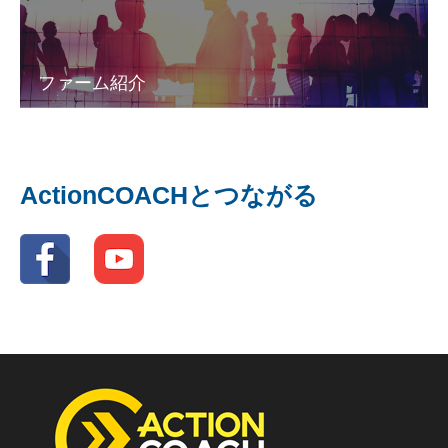
ファーム紹介
ActionCOACHとつながる