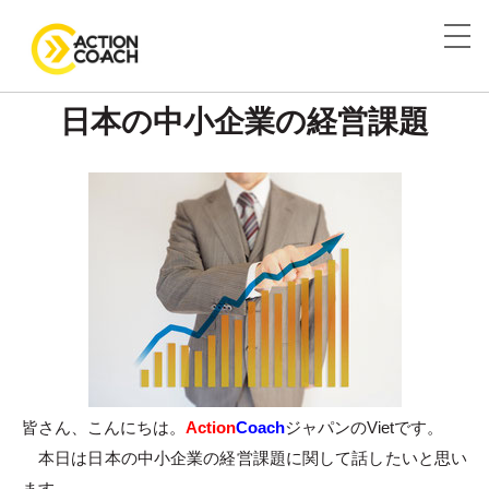
日本の中小企業の経営課題
皆さん、こんにちは。
Action
Coach
ジャパンのVietです。
本日は日本の中小企業の経営課題に関して話したいと思い
ます。