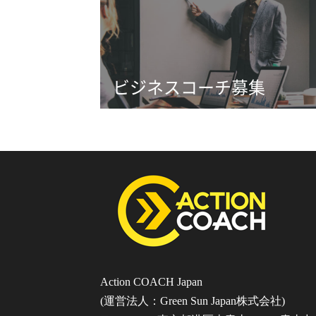
ビジネスコーチ募集
Action COACH Japan
(運営法人：Green Sun Japan株式会社)