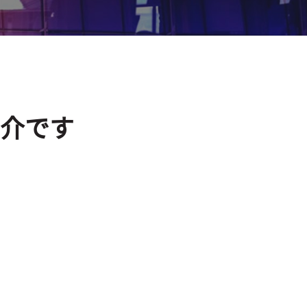
ム紹介です