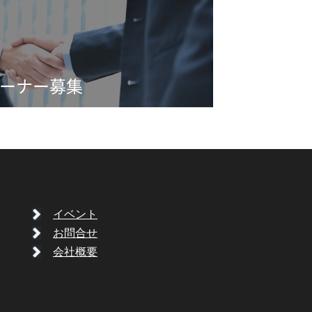
ーナー募集
イベント
お問合せ
会社概要