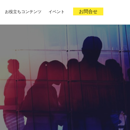
お役立ちコンテンツ
イベント
お問合せ