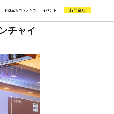
お役立ちコンテンツ
イベント
お問合せ
ランチャイ