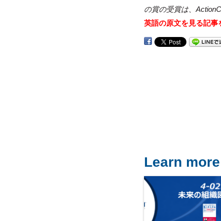
の賞の受賞は、
Actio
英語の原文を見る記事
Learn more