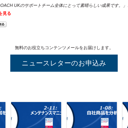
nCOACH
UKのサポートチーム全体にとって素晴らしい成果です。」
を見る
無料のお役立ちコンテンツメールをお届けします。
ニュースレターのお申込み