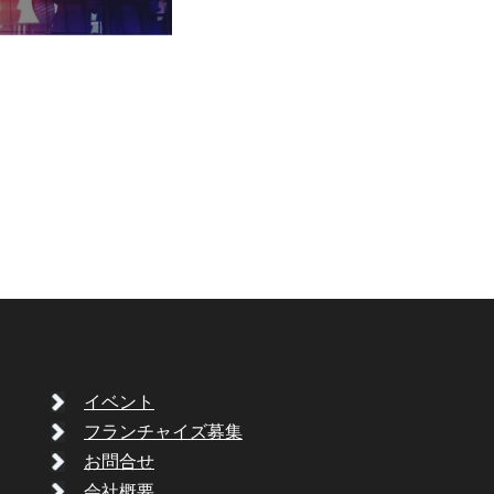
イベント
フランチャイズ募集
お問合せ
会社概要