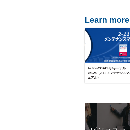
Learn more
ActionCOACHジャーナル
Vol.24（2-11 メンテナンス
ュアル）