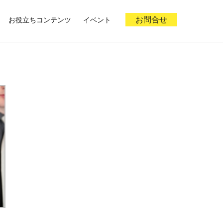
お役立ちコンテンツ
イベント
お問合せ