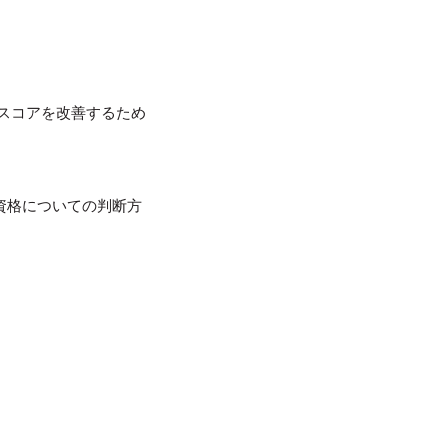
スコアを改善するため
資格についての判断方