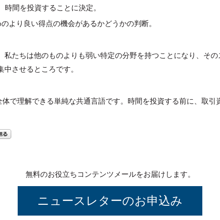
で、時間を投資することに決定。
めのより良い得点の機会があるかどうかの判断。
、私たちは他のものよりも弱い特定の分野を持つことになり、その
集中させるところです。
組織全体で理解できる単純な共通言語です。時間を投資する前に、取引
無料のお役立ちコンテンツメールをお届けします。
ニュースレターのお申込み