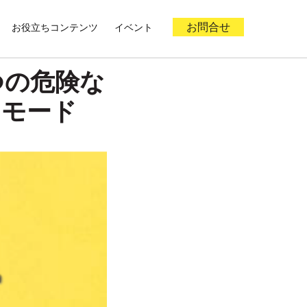
お役立ちコンテンツ
イベント
お問合せ
つの危険な
ンモード