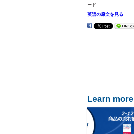
ード…
英語の原文を見る
Learn more