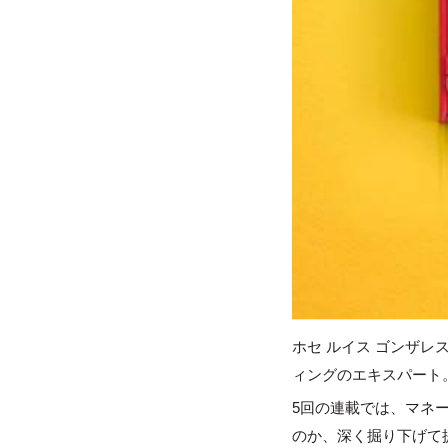
ホセ ルイス ゴンザレス
ィングのエキスパート
5回の連載では、マネ
のか、深く掘り下げて