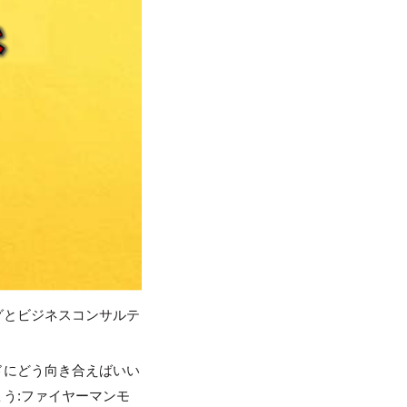
リングとビジネスコンサルテ
ドにどう向き合えばいい
う:ファイヤーマンモ