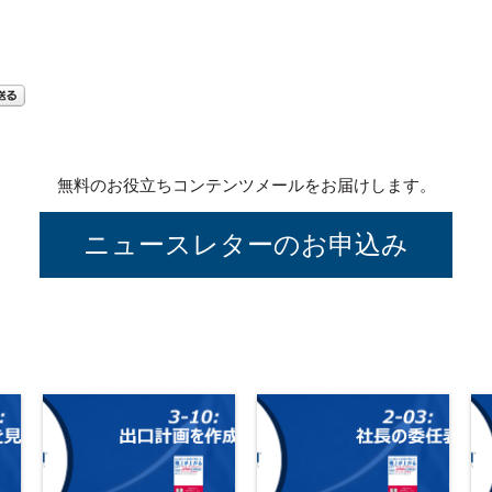
無料のお役立ちコンテンツメールをお届けします。
ニュースレターのお申込み