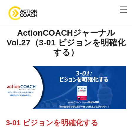
ActionCOACHジャーナル
Vol.27（3-01 ビジョンを明確化
する）
3-01
ビジョンを明確化する