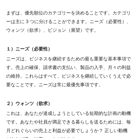
まずは、優先順位のカテゴリーを決めることです。カテゴリ
ーは主に 3 つに分けることができます。ニーズ（必要性）、
ウォンツ（欲求）、ビジョン（展望）です。
１）ニーズ（必要性）
ニーズは、ビジネスを継続するための最も重要な基本事項で
す。売上の確保、請求書の支払い、製品の入手、月々の利益
の維持。これらはすべて、ビジネスを継続していくうえで必
要なことです。ニーズは常に最優先事項です。
２）ウォンツ（欲求）
これは、あなたが達成しようとしている短期的な計画の動機
です。あなたや社員が満足できる暮らしを送るためには、毎
月どれぐらいの売上と利益が必要でしょうか？ 正しい動機