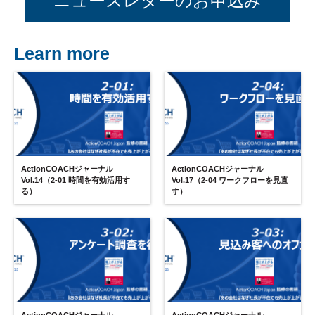
ニュースレターのお申込み
Learn more
ActionCOACHジャーナル
ActionCOACHジャーナル
Vol.14（2-01 時間を有効活用す
Vol.17（2-04 ワークフローを見直
る）
す）
ActionCOACHジャーナル
ActionCOACHジャーナル