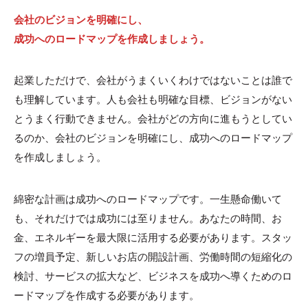
会社のビジョンを明確にし、
成功へのロードマップを作成しましょう。
起業しただけで、会社がうまくいくわけではないことは誰で
も理解しています。人も会社も明確な目標、ビジョンがない
とうまく行動できません。会社がどの方向に進もうとしてい
るのか、会社のビジョンを明確にし、成功へのロードマップ
を作成しましょう。
綿密な計画は成功へのロードマップです。一生懸命働いて
も、それだけでは成功には至りません。あなたの時間、お
金、エネルギーを最大限に活用する必要があります。スタッ
フの増員予定、新しいお店の開設計画、労働時間の短縮化の
検討、サービスの拡大など、ビジネスを成功へ導くためのロ
ードマップを作成する必要があります。