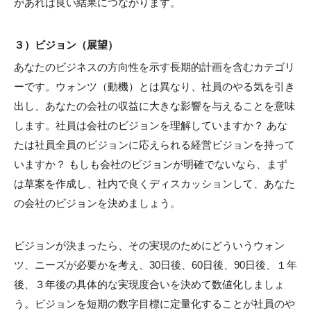
があれば良い結果につながります。
３）ビジョン（展望）
あなたのビジネスの方向性を示す長期的計画を含むカテゴリ
ーです。ウォンツ（動機）とは異なり、社員のやる気を引き
出し、あなたの会社の収益に大きな影響を与えることを意味
します。社員は会社のビジョンを理解していますか？ あな
たは社員全員のビジョンに応えられる経営ビジョンを持って
いますか？ もしも会社のビジョンが明確でないなら、まず
は草案を作成し、社内で良くディスカッションして、あなた
の会社のビジョンを決めましょう。
ビジョンが決まったら、その実現のためにどういうウォン
ツ、ニーズが必要かを考え、30日後、60日後、90日後、１年
後、３年後の具体的な実現度合いを決めて数値化しましょ
う。ビジョンを短期の数字目標に定量化することが社員のや