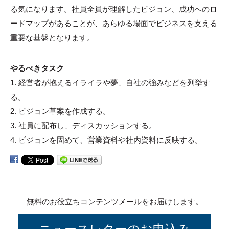
る気になります。社員全員が理解したビジョン、成功へのロ
ードマップがあることが、あらゆる場面でビジネスを支える
重要な基盤となります。
やるべきタスク
1. 経営者が抱えるイライラや夢、自社の強みなどを列挙す
る。
2. ビジョン草案を作成する。
3. 社員に配布し、ディスカッションする。
4. ビジョンを固めて、営業資料や社内資料に反映する。
無料のお役立ちコンテンツメールをお届けします。