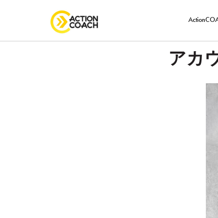
ActionC
アカウ