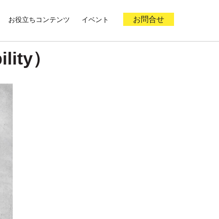
お役立ちコンテンツ
イベント
お問合せ
ity）