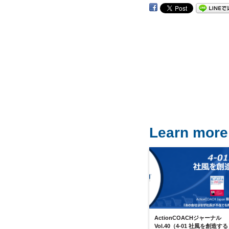
Learn more
ActionCOACHジャーナル
Vol.40（4-01 社風を創造す