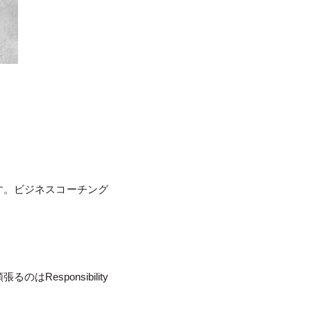
す。ビジネスコーチング
Responsibility