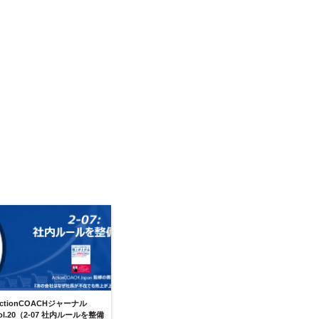
ctionCOACHジャーナル
ol.20（2-07 社内ルールを整備