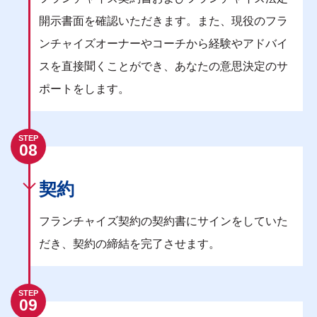
開示書面を確認いただきます。また、現役のフラ
ンチャイズオーナーやコーチから経験やアドバイ
スを直接聞くことができ、あなたの意思決定のサ
ポートをします。
STEP
08
契約
フランチャイズ契約の契約書にサインをしていた
だき、契約の締結を完了させます。
STEP
09