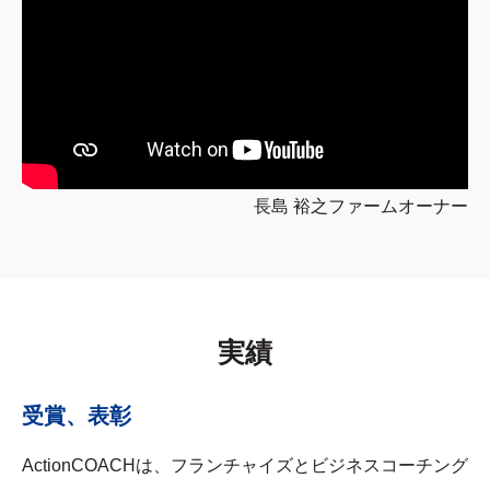
長島 裕之ファームオーナー
実績
受賞、表彰
ActionCOACHは、フランチャイズとビジネスコーチング