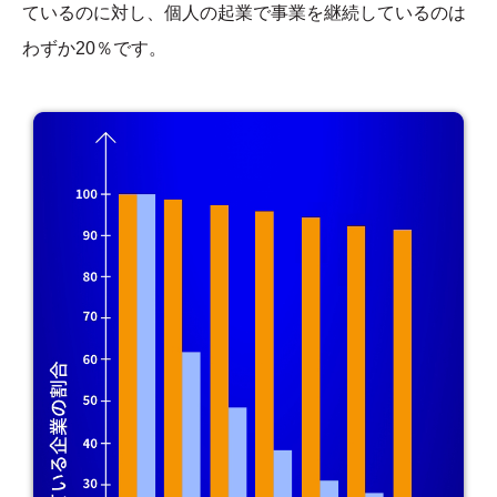
ているのに対し、個人の起業で事業を継続しているのは
わずか20％です。