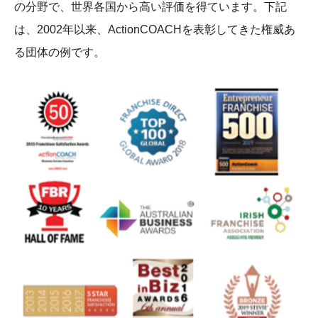
の分野で、世界各国から高い評価を得ています。下記
は、2002年以来、ActionCOACHを表彰してきた権威あ
る団体の例です。