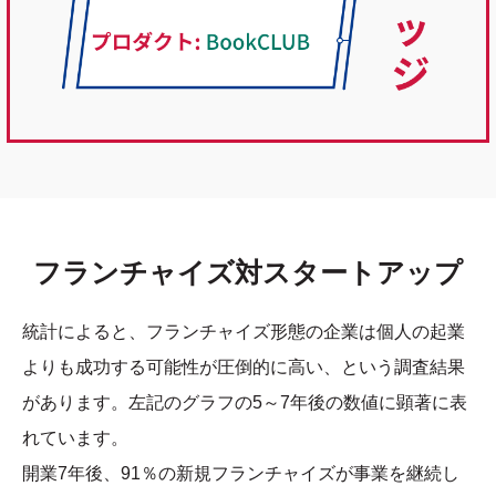
フランチャイズ対
スタートアップ
統計によると、フランチャイズ形態の企業は個人の起業
よりも成功する可能性が圧倒的に高い、という調査結果
があります。左記のグラフの5～7年後の数値に顕著に表
れています。
開業7年後、91％の新規フランチャイズが事業を継続し