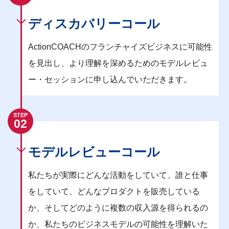
ディスカバリーコール
ActionCOACHのフランチャイズビジネスに可能性
を見出し、より理解を深めるためのモデルレビュ
ー・セッションに申し込んでいただきます。
STEP
02
モデルレビューコール
私たちが実際にどんな活動をしていて、誰と仕事
をしていて、どんなプロダクトを販売している
か、そしてどのように複数の収入源を得られるの
か、私たちのビジネスモデルの可能性を理解いた