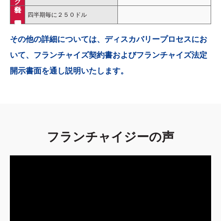
四半期毎に２５０ドル
その他の詳細については、ディスカバリープロセスにお
いて、フランチャイズ契約書およびフランチャイズ法定
開示書面を通し説明いたします。
フランチャイジーの声