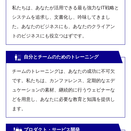
私たちは、あなたが活用できる最も強力なIT戦略と
システムを追求し、文書化し、吟味してきまし
た。あなたのビジネスにも、あなたのクライアン
トのビジネスにも役立つはずです。
自分とチームのためのトレーニング
チームのトレーニングは、あなたの成功に不可欠
です。私たちは、カンファレンス、定期的なエデ
ュケーションの素材、継続的に行うウェビナーな
どを用意し、あなたに必要な教育と知識を提供し
ます。
プロダクト・サービス開発