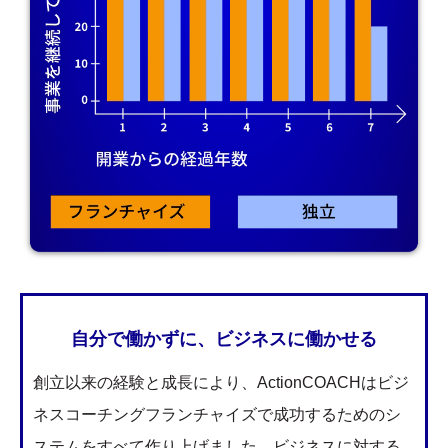
自分で働かずに、ビジネスに働かせる
創立以来の経験と成長により、ActionCOACHはビジ
ネスコーチングフランチャイズで成功するためのシ
ステムをすべて作り上げました。ビジネスに対する