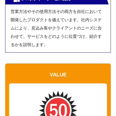
営業方法やその使用方法その両方を自社において
開発したプロダクトを備えています。社内システ
ムにより、見込み客やクライアントのニーズに合
わせて、サービスをどのように位置づけ、紹介す
るかを説明します。
VALUE