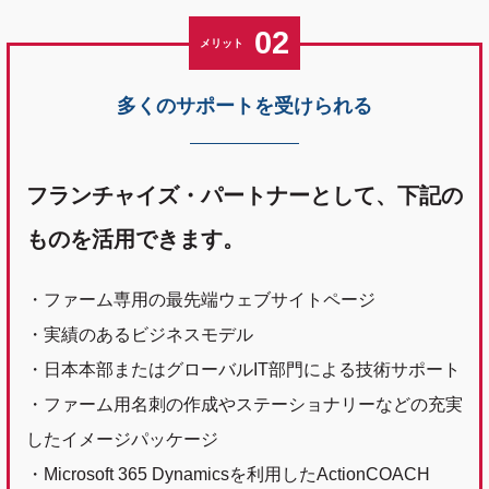
02
メリット
多くのサポートを受けられる
フランチャイズ・パートナーとして、下記の
ものを活用できます。
・ファーム専用の最先端ウェブサイトページ
・実績のあるビジネスモデル
・日本本部またはグローバルIT部門による技術サポート
・ファーム用名刺の作成やステーショナリーなどの充実
したイメージパッケージ
・Microsoft 365 Dynamicsを利用したActionCOACH