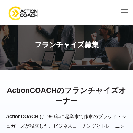
フランチャイズ募集
ActionCOACHの
フランチャイズオ
ーナー
ActionCOACH
は1993年に起業家で作家のブラッド・シ
ュガーズが設立した、ビジネスコーチングとトレーニン