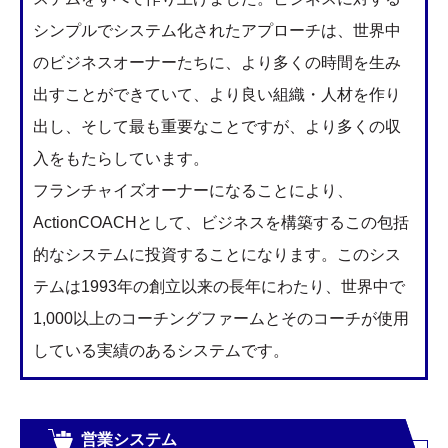
シンプルでシステム化されたアプローチは、世界中
のビジネスオーナーたちに、より多くの時間を生み
出すことができていて、より良い組織・人材を作り
出し、そして最も重要なことですが、より多くの収
入をもたらしています。
フランチャイズオーナーになることにより、
ActionCOACHとして、ビジネスを構築するこの包括
的なシステムに投資することになります。このシス
テムは1993年の創立以来の長年にわたり、世界中で
1,000以上のコーチングファームとそのコーチが使用
している実績のあるシステムです。
営業システム