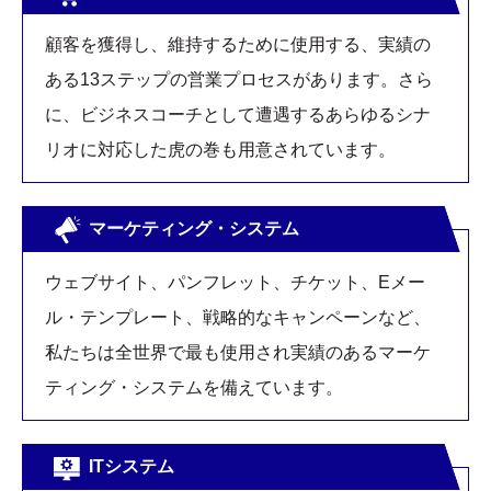
顧客を獲得し、維持するために使用する、実績の
ある13ステップの営業プロセスがあります。さら
に、ビジネスコーチとして遭遇するあらゆるシナ
リオに対応した虎の巻も用意されています。
マーケティング・システム
ウェブサイト、パンフレット、チケット、Eメー
ル・テンプレート、戦略的なキャンペーンなど、
私たちは全世界で最も使用され実績のあるマーケ
ティング・システムを備えています。
ITシステム