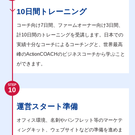
10日間トレーニング
コーチ向け7日間、ファームオーナー向け3日間、
計10日間のトレーニングを受講します。日本での
実績十分なコーチによるコーチングと、世界最高
峰のActionCOACHのビジネスコーチから学ぶこと
ができます。
STEP
10
運営スタート準備
オフィス環境、名刺やパンフレット等のマーケテ
ィングキット、ウェブサイトなどの準備を進めま