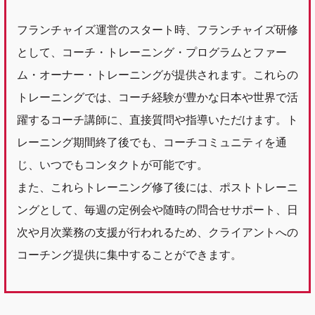
フランチャイズ運営のスタート時、フランチャイズ研修
として、コーチ・トレーニング・プログラムとファー
ム・オーナー・トレーニングが提供されます。これらの
トレーニングでは、コーチ経験が豊かな日本や世界で活
躍するコーチ講師に、直接質問や指導いただけます。ト
レーニング期間終了後でも、コーチコミュニティを通
じ、いつでもコンタクトが可能です。
また、これらトレーニング修了後には、ポストトレーニ
ングとして、毎週の定例会や随時の問合せサポート、日
次や月次業務の支援が行われるため、クライアントへの
コーチング提供に集中することができます。