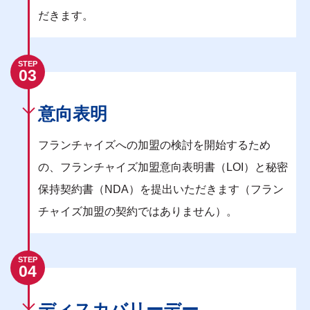
だきます。
STEP
03
意向表明
フランチャイズへの加盟の検討を開始するため
の、フランチャイズ加盟意向表明書（LOI）と秘密
保持契約書（NDA）を提出いただきます（フラン
チャイズ加盟の契約ではありません）。
STEP
04
ディスカバリーデー