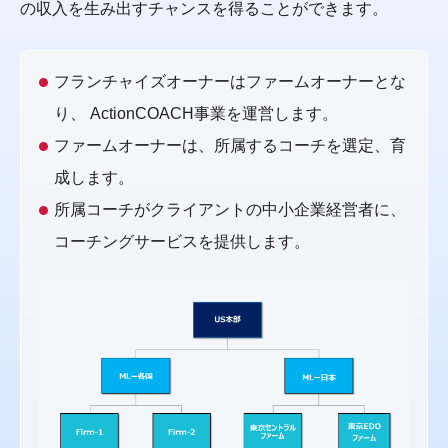
の収入を生み出すチャンスを得ることができます。
フランチャイズオーナーはファームオーナーとな
り、 ActionCOACH事業を運営します。
ファームオーナーは、所属するコーチを選定、育
成します。
所属コーチがクライアントの中小企業経営者に、
コーチングサービスを提供します。