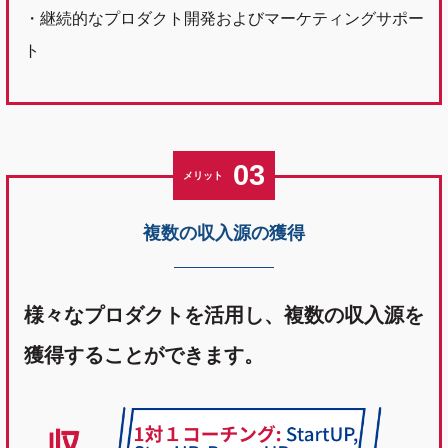
・継続的なプロダクト開発およびマーケティングサポー
ト
03
メリット
複数の収入源の獲得
様々なプロダクトを活用し、複数の収入源を
獲得することができます。