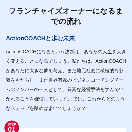
フランチャイズオーナーに
なるま
での流れ
ActionCOACHと歩む未来
ActionCOACHになるという決断は、あなたの人生を大き
く変えることになるでしょう。私たちは、ActionCOACH
があなたに大きな夢を与え、また地元社会に積極的な影
響をもたらし、また世界有数のビジネスコーチングチー
ムのメンバーの一人として、豊富な経営手法を学んでい
かれることを確信しています。 では、これからどのよう
なステップを踏めばよいでしょうか？
STEP
01