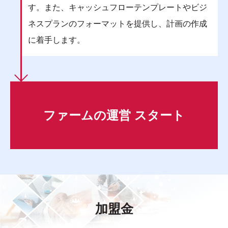
す。また、キャッシュフローテンプレートやビジ
ネスプランのフォーマットを提供し、計画の作成
に着手します。
ファームの運営 スタート
加盟金