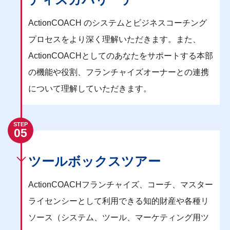
ActionCOACH のシステムとビジネスコーチング
プロセスをより深く理解いただきます。また、
ActionCOACHとしてのあなたをサポートする本部
の機能や役割、フランチャイズオーナーとの連携
について理解していただきます。
STEP
05
ツールボックスツアー
ActionCOACHフランチャイズ、コーチ、マスター
ライセンシーとして利用できる知的財産や各種リ
ソース（システム、ツール、マーケティング用ツ