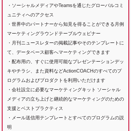
・ソーシャルメディアやTeamsを通じたグローバルコミ
ュニティへのアクセス
・世界中のパートナーから知見を得ることができる月例
マーケティングラウンドテーブルウェビナー
・月刊ニュースレターの掲載記事やそのテンプレートに
て、データベース顧客へマーケティングできます
・配布用の、すぐに使用可能なプレゼンテーションデッ
キやチラシ、また資料などActionCOACHのすべてのプ
ログラムおよびプロダクトを利用いただけます
・会社設立に必要なマーケティングキット ソーシャル
メディアの立ち上げと継続的なマーケティングのための
支援とベストプラクティス
・メール送信用テンプレートとすべてのプログラムの説
明