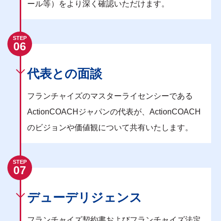
ール等）をより深く確認いただけます。
STEP
06
代表との面談
フランチャイズのマスターライセンシーである
ActionCOACHジャパンの代表が、ActionCOACH
のビジョンや価値観について共有いたします。
STEP
07
デューデリジェンス
フランチャイズ契約書およびフランチャイズ法定