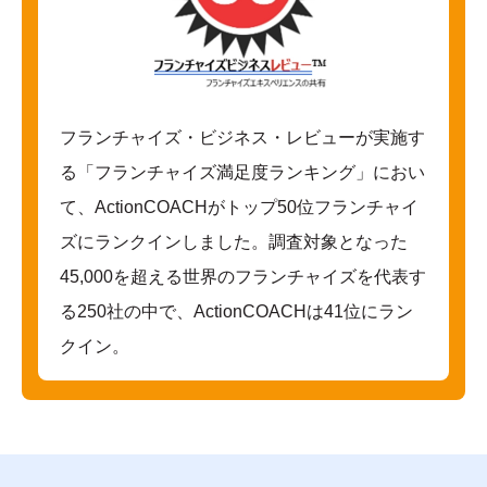
フランチャイズ・ビジネス・レビューが実施す
る「フランチャイズ満足度ランキング」におい
て、ActionCOACHがトップ50位フランチャイ
ズにランクインしました。調査対象となった
45,000を超える世界のフランチャイズを代表す
る250社の中で、ActionCOACHは41位にラン
クイン。