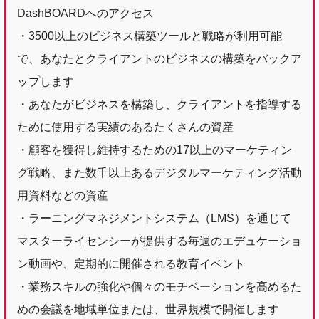
DashBOARDへのアクセス
・3500以上のビジネス構築ツールと戦略が利用可能
で、あなたとクライアントのビジネスの構築をバックア
ップします
・あなたがビジネスを構築し、クライアントを指導する
ために使用する実績のあるたくさんの資産
・顧客を獲得し維持するための17以上のマーケティン
グ戦略、また数千以上あるデジタルマーケティング活動
用資料などの資産
・ラーニングマネジメントシステム（LMS）を通じて
マスターライセンシーが提供する毎週のエデュケーショ
ン動画や、定期的に開催される教育イベント
・業務スキルの強化や個々のモチベーションを高めるた
めの会議を地域単位または、世界規模で開催します