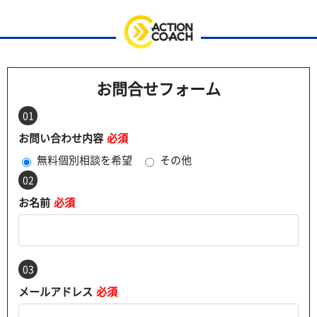
お問合せフォーム
01
お問い合わせ内容
必須
無料個別相談を希望
その他
02
お名前
必須
03
メールアドレス
必須