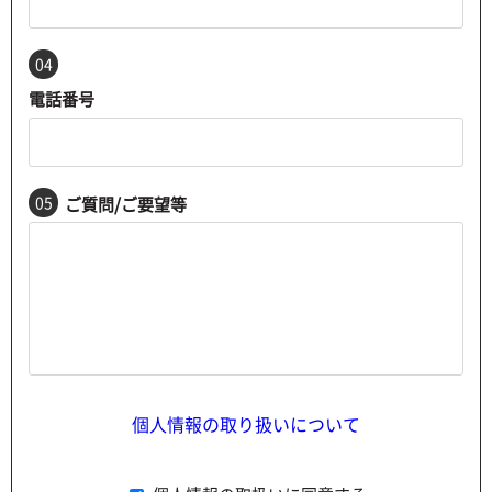
04
電話番号
05
ご質問/ご要望等
個人情報の取り扱いについて