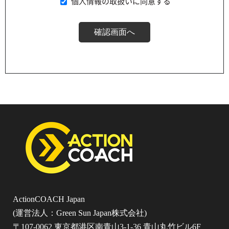
個人情報の取扱いに同意する
ActionCOACH Japan
(運営法人：Green Sun Japan株式会社)
〒107-0062 東京都港区南青山3-1-36 青山丸竹ビル6F