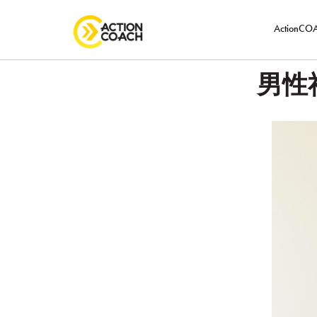
ActionC
男性