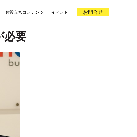
お役立ちコンテンツ
イベント
お問合せ
が必要