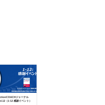
ctionCOACHジャーナル
ol.12（1-12 感謝イベント）