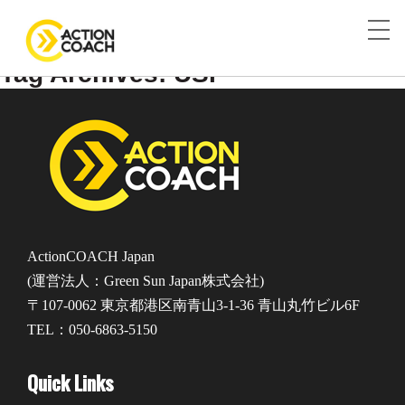
Tag Archives: USP
ActionCOACH Japan
(運営法人：Green Sun Japan株式会社)
〒107-0062 東京都港区南青山3-1-36 青山丸竹ビル6F
TEL：050-6863-5150
Quick Links