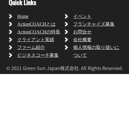
Quick Links
Home
イベント
ActionCOACHとは
フランチャイズ募集
ActionCOACHの特長
お問合せ
クライアント実績
会社概要
ファーム紹介
個人情報の取り扱いに
ビジネスコーチ募集
ついて
© 2021 Green Sun Japan株式会社. All Rights Reserved.