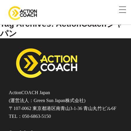
Tag Archives: ActionCoachジャ
パン
ActionCOACH Japan
(運営法人：Green Sun Japan株式会社)
〒107-0062 東京都港区南青山3-1-36 青山丸竹ビル6F
TEL：050-6863-5150