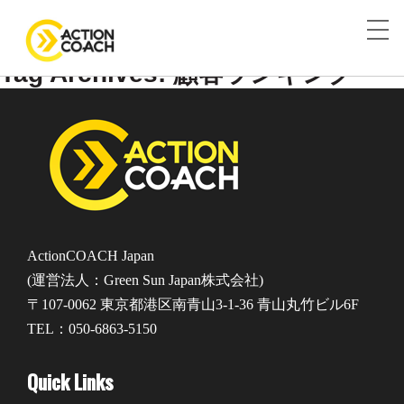
Tag Archives: 顧客ランキング
ActionCOACH Japan
(運営法人：Green Sun Japan株式会社)
〒107-0062 東京都港区南青山3-1-36 青山丸竹ビル6F
TEL：050-6863-5150
Quick Links