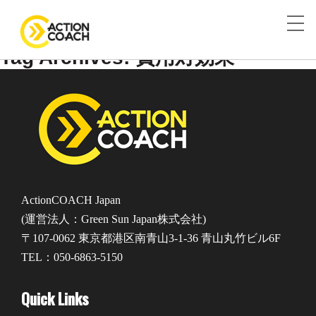
Tag Archives: 費用対効果
ActionCOACH Japan
(運営法人：Green Sun Japan株式会社)
〒107-0062 東京都港区南青山3-1-36 青山丸竹ビル6F
TEL：050-6863-5150
Quick Links