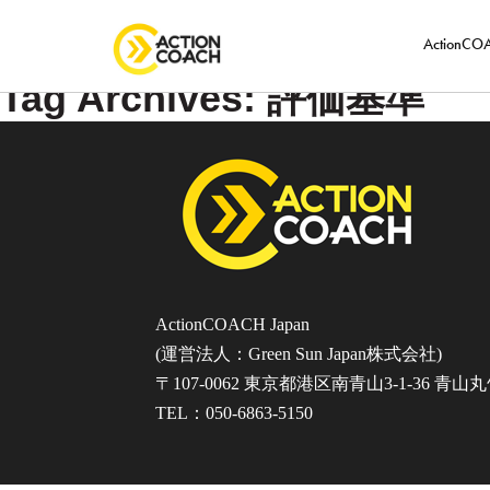
ActionC
Tag Archives: 評価基準
ActionCOACH Japan
(運営法人：Green Sun Japan株式会社)
〒107-0062 東京都港区南青山3-1-36 青山
TEL：050-6863-5150