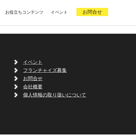
お役立ちコンテンツ
イベント
お問合せ
イベント
フランチャイズ募集
お問合せ
会社概要
個人情報の取り扱いについて