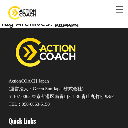
Tag Archives: 組織図
ActionCOACH Japan
(運営法人：Green Sun Japan株式会社)
〒107-0062 東京都港区南青山3-1-36 青山丸竹ビル6F
TEL：050-6863-5150
Quick Links