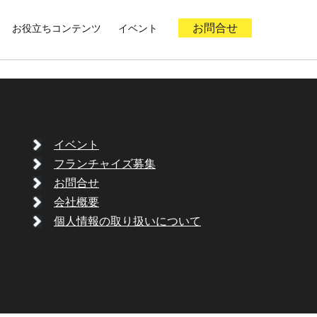
お役立ちコンテンツ
イベント
お問合せ
イベント
フランチャイズ募集
お問合せ
会社概要
個人情報の取り扱いについて