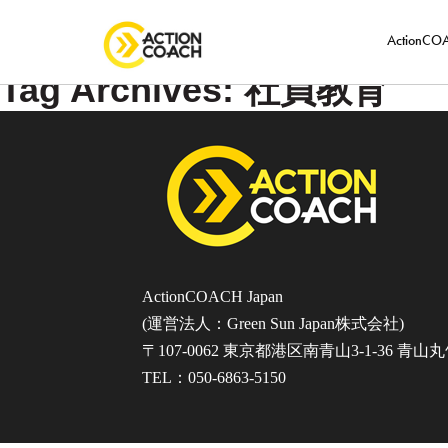
ActionC
Tag Archives: 社員教育
ActionCOACH Japan
(運営法人：Green Sun Japan株式会社)
〒107-0062 東京都港区南青山3-1-36 青山
TEL：050-6863-5150