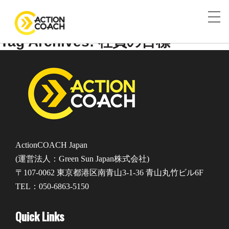
Tag Archives: 社員の目標
ActionCOACH Japan
(運営法人：Green Sun Japan株式会社)
〒107-0062 東京都港区南青山3-1-36 青山丸竹ビル6F
TEL：050-6863-5150
Quick Links