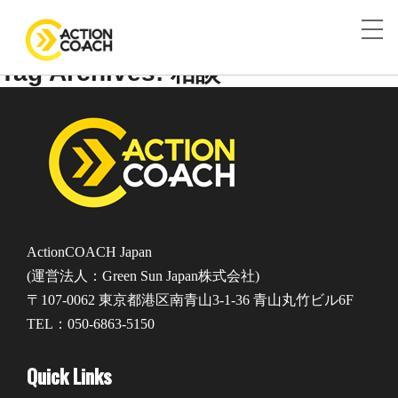
Tag Archives: 相談
ActionCOACH Japan
(運営法人：Green Sun Japan株式会社)
〒107-0062 東京都港区南青山3-1-36 青山丸竹ビル6F
TEL：050-6863-5150
Quick Links