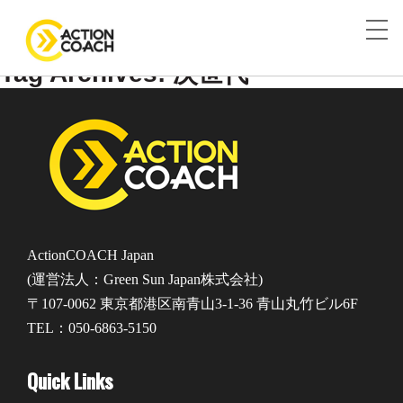
Tag Archives: 次世代
ActionCOACH Japan
(運営法人：Green Sun Japan株式会社)
〒107-0062 東京都港区南青山3-1-36 青山丸竹ビル6F
TEL：050-6863-5150
Quick Links