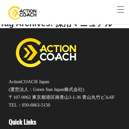
Tag Archives: 採用マニュアル
ActionCOACH Japan
(運営法人：Green Sun Japan株式会社)
〒107-0062 東京都港区南青山3-1-36 青山丸竹ビル6F
TEL：050-6863-5150
Quick Links