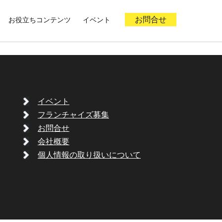
お役立ちコンテンツ
イベント
お問合せ
イベント
フランチャイズ募集
お問合せ
会社概要
個人情報の取り扱いについて