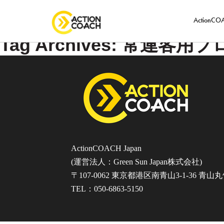
ActionC
Tag Archives: 常連客
ActionCOACH Japan
(運営法人：Green Sun Japan株式会社)
〒107-0062 東京都港区南青山3-1-36 青山
TEL：050-6863-5150