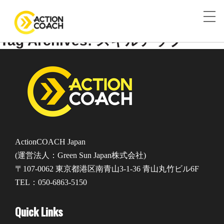
Tag Archives: スキルアップ
ActionCOACH Japan
(運営法人：Green Sun Japan株式会社)
〒107-0062 東京都港区南青山3-1-36 青山丸竹ビル6F
TEL：050-6863-5150
Quick Links