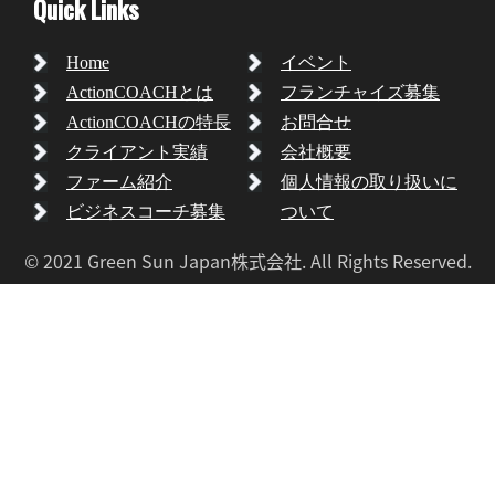
Quick Links
Home
イベント
ActionCOACHとは
フランチャイズ募集
ActionCOACHの特長
お問合せ
クライアント実績
会社概要
ファーム紹介
個人情報の取り扱いに
ビジネスコーチ募集
ついて
© 2021 Green Sun Japan株式会社. All Rights Reserved.