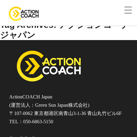
Tag Archives: アクションコーチ
ジャパン
ActionCOACH Japan
(運営法人：Green Sun Japan株式会社)
〒107-0062 東京都港区南青山3-1-36 青山丸竹ビル6F
TEL：050-6863-5150