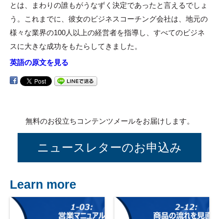
とは、まわりの誰もがうなずく決定であったと言えるでしょ
う。これまでに、彼女のビジネスコーチング会社は、地元の
様々な業界の100人以上の経営者を指導し、すべてのビジネ
スに大きな成功をもたらしてきました。
英語の原文を見る
無料のお役立ちコンテンツメールをお届けします。
ニュースレターのお申込み
Learn more