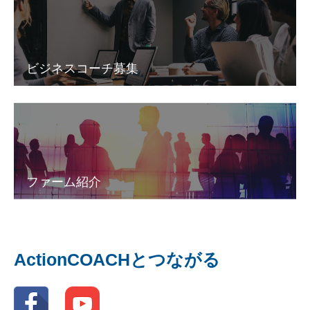
ビジネスコーチ募集
ファーム紹介
ActionCOACHとつながる