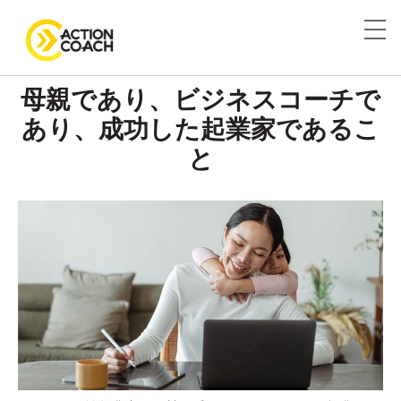
母親であり、ビジネスコーチで
あり、成功した起業家であるこ
と