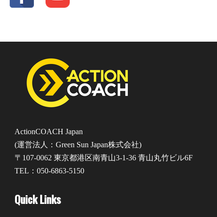
ActionCOACH Japan
(運営法人：Green Sun Japan株式会社)
〒107-0062 東京都港区南青山3-1-36 青山丸竹ビル6F
TEL：050-6863-5150
Quick Links