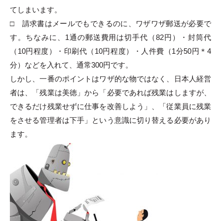
てしまいます。
□ 請求書はメールでもできるのに、ワザワザ郵送が必要で
す。ちなみに、1通の郵送費用は切手代（82円）・封筒代
（10円程度）・印刷代（10円程度）・人件費（1分50円＊4
分）などを入れて、通常300円です。
しかし、一番のポイントはワザ的な物ではなく、日本人経営
者は、「残業は美徳」から「必要であれば残業はしますが、
できるだけ残業せずに仕事を改善しよう」、「従業員に残業
をさせる管理者は下手」という意識に切り替える必要があり
ます。