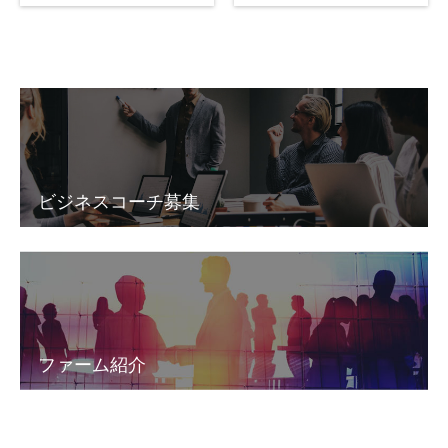
ビジネスコーチ募集
ファーム紹介