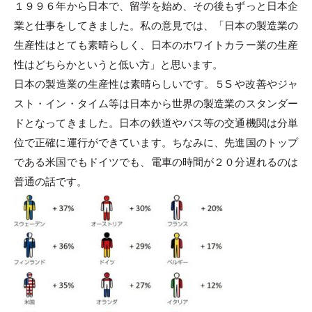
１９９６年から日本で、留学を始め、その後もずっと日本企
業と仕事をしてきました。私の意見では、「日本の製造業の
生産性はとても素晴らしく、日本のホワイトカラー業の生産
性はどちらかというと低い方」と思います。
日本の製造業の生産性は素晴らしいです。５S や改善やジャ
スト・イン・タイム等は日本から世界の製造業のスタンダー
ドとなってきました。日本の鉄道やバス等の交通機関は分単
位で正確に運行ができています。ちなみに、先進国のトップ
である米国でもドイツでも、電車の時間が２０分遅れるのは
普通の話です。