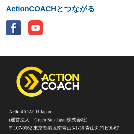
ActionCOACHとつながる
ActionCOACH Japan
(運営法人：Green Sun Japan株式会社)
〒107-0062 東京都港区南青山3-1-36 青山丸竹ビル6F