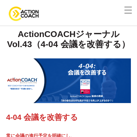
ActionCOACHジャーナル
Vol.43（4-04 会議を改善する）
4-04 会議を改善する
常に会議の進行予定を明確にし、