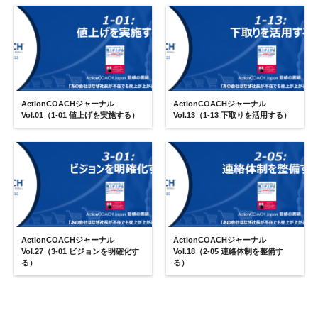
ActionCOACHジャーナル
ActionCOACHジャーナル
Vol.01（1-01 値上げを実施する）
Vol.13（1-13 下取りを活用する）
ActionCOACHジャーナル
ActionCOACHジャーナル
Vol.27（3-01 ビジョンを明確化す
Vol.18（2-05 連絡体制を整備す
る）
る）