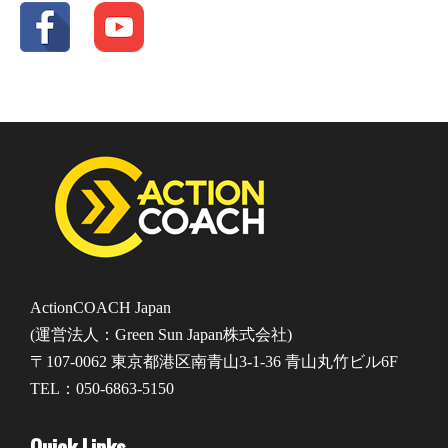
ActionCOACH Japan
(運営法人：Green Sun Japan株式会社)
〒107-0062 東京都港区南青山3-1-36 青山丸竹ビル6F
TEL：050-6863-5150
Quick Links