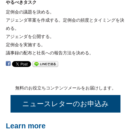
やるべきタスク
定例会の議題を決める。
アジェンダ草案を作成する。定例会の頻度とタイミングを決
める。
アジェンダを公開する。
定例会を実施する。
議事録の配布と社長への報告方法を決める。
無料のお役立ちコンテンツメールをお届けします。
ニュースレターのお申込み
Learn more