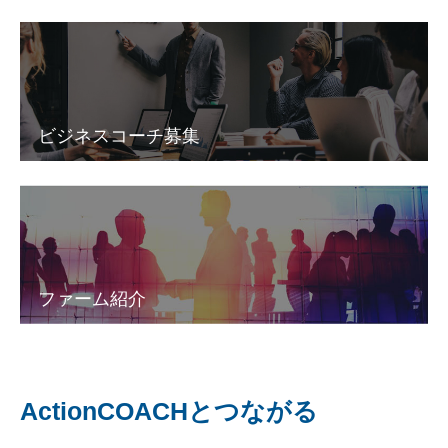
ビジネスコーチ募集
ファーム紹介
ActionCOACHとつながる