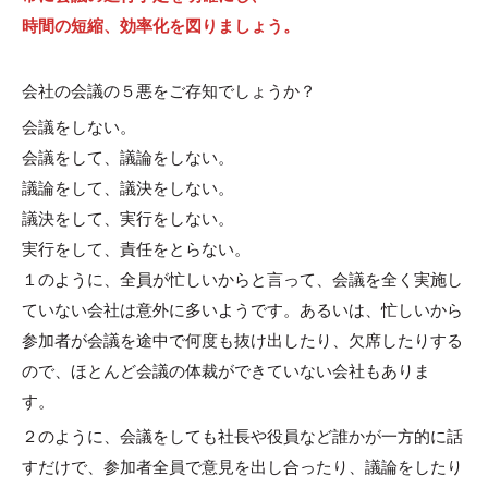
時間の短縮、効率化を図りましょう。
会社の会議の５悪をご存知でしょうか？
会議をしない。
会議をして、議論をしない。
議論をして、議決をしない。
議決をして、実行をしない。
実行をして、責任をとらない。
１のように、全員が忙しいからと言って、会議を全く実施し
ていない会社は意外に多いようです。あるいは、忙しいから
参加者が会議を途中で何度も抜け出したり、欠席したりする
ので、ほとんど会議の体裁ができていない会社もありま
す。
２のように、会議をしても社長や役員など誰かが一方的に話
すだけで、参加者全員で意見を出し合ったり、議論をしたり