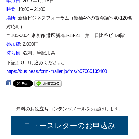
年月日
: 2017年1月18日
時間
: 19:00 – 21:00
場所
: 新橋ビジネスフォーラム（新橋4分の貸会議室40-120名
対応可）
〒105-0004 東京都 港区新橋1-18-21 第一日比谷ビル8階
参加費
: 2,000円
持ち物
: 名刺、筆記用具
下記より申し込みください。
https://business.form-mailer.jp/fms/b97069139400
無料のお役立ちコンテンツメールをお届けします。
ニュースレターのお申込み