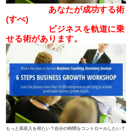
あなたが成功する術
(すべ)
ビジネスを軌道に乗
せる術があります。
もっと高収入を得たい？自分の時間をコントロールしたい？