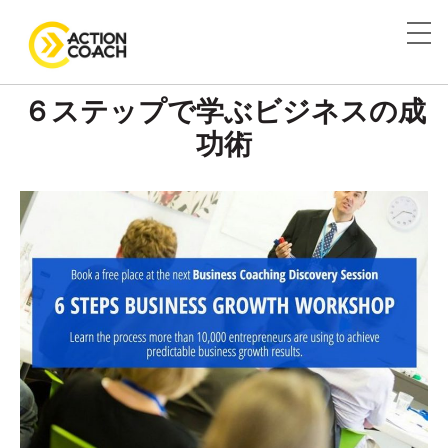
６ステップで学ぶビジネスの成
功術