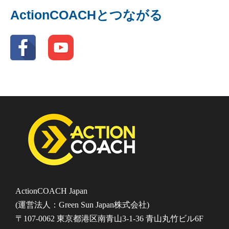
ActionCOACHとつながる
ActionCOACH Japan
(運営法人：Green Sun Japan株式会社)
〒107-0062 東京都港区南青山3-1-36 青山丸竹ビル6F