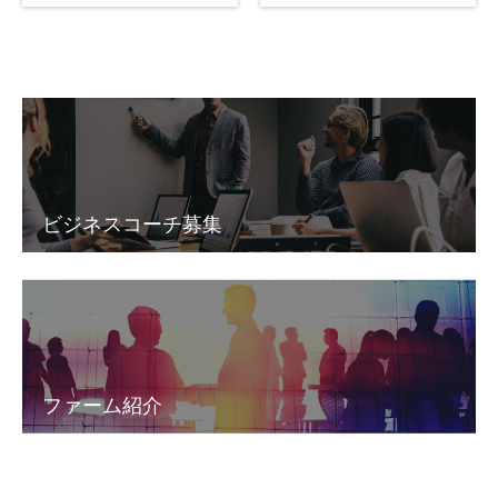
ビジネスコーチ募集
ファーム紹介