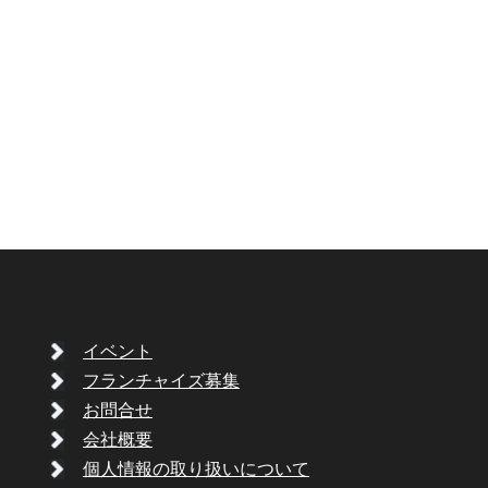
イベント
フランチャイズ募集
お問合せ
会社概要
個人情報の取り扱いについて