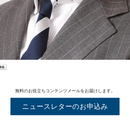
無料のお役立ちコンテンツメールをお届けします。
ニュースレターのお申込み