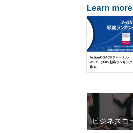
Learn more
ActionCOACHジャーナル
Vol.31（3-05 顧客ランキン
作る）
ビジネスコ