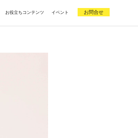
お役立ちコンテンツ
イベント
お問合せ