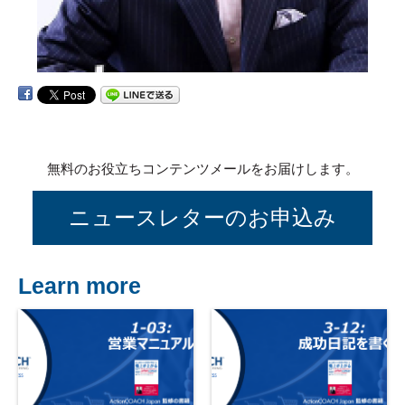
無料のお役立ちコンテンツメールをお届けします。
ニュースレターのお申込み
Learn more