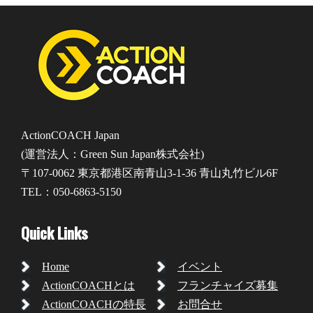
ActionCOACH Japan
(運営法人：Green Sun Japan株式会社)
〒107-0062 東京都港区南青山3-1-36 青山丸竹ビル6F
TEL：050-6863-5150
Quick Links
Home
イベント
ActionCOACHとは
フランチャイズ募集
ActionCOACHの特長
お問合せ