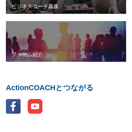
ビジネスコーチ募集
ファーム紹介
ActionCOACHとつながる