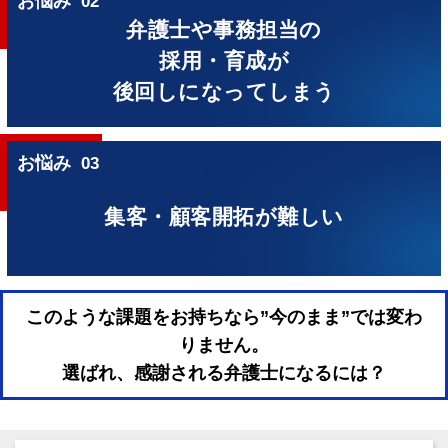
お悩み
02
弁護士や事務担当の
採用・育成が
後回しになってしまう
お悩み
03
集客・顧客開拓が難しい
このような課題をお持ちなら
”今のまま”では変わ
りません。
選ばれ、感謝される弁護士になるには？