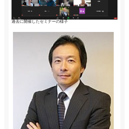
過去に開催したセミナーの様子