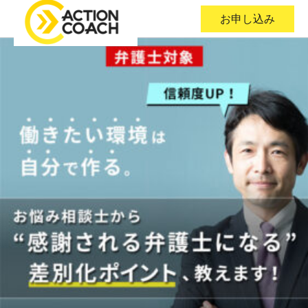
お申し込み