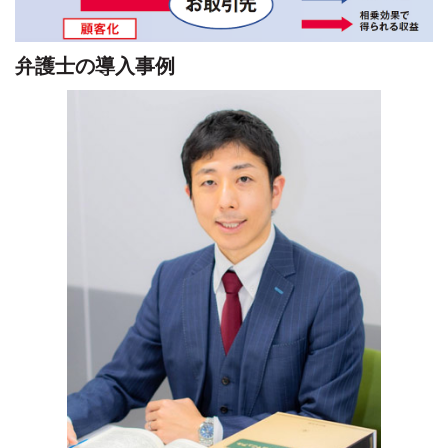
弁護士の導入事例