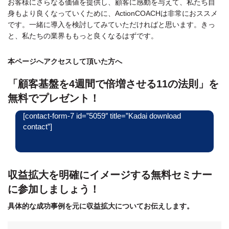
お客様にさらなる価値を提供し、顧客に感動を与えて、私たち自
身もより良くなっていくために、ActionCOACHは非常におススメ
です。一緒に導入を検討してみていただければと思います。きっ
と、私たちの業界ももっと良くなるはずです。
本ページへアクセスして頂いた方へ
「顧客基盤を4週間で倍増させる11の法則」を
無料でプレゼント！
[contact-form-7 id=”5059″ title=”Kadai download
contact”]
収益拡大を明確にイメージする無料セミナー
に参加しましょう！
具体的な成功事例を元に収益拡大についてお伝えします。