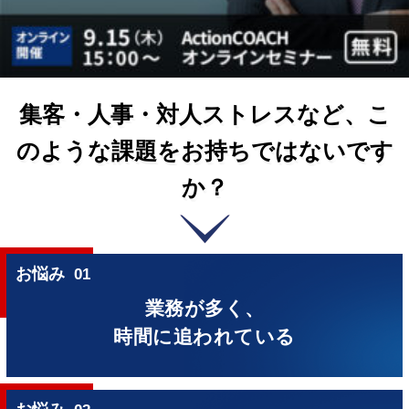
集客・人事・対人ストレスなど、こ
のような課題をお持ちではないです
か？
お悩み
01
業務が多く、
時間に追われている