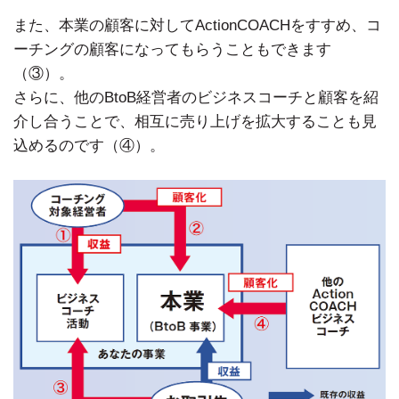
また、本業の顧客に対してActionCOACHをすすめ、コ
ーチングの顧客になってもらうこともできます
（③）。
さらに、他のBtoB経営者のビジネスコーチと顧客を紹
介し合うことで、相互に売り上げを拡大することも見
込めるのです（④）。