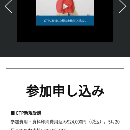
参加申し込み
■ CTP新規受講
参加費用・資料印刷費用込み924,000円（税込）。5月20