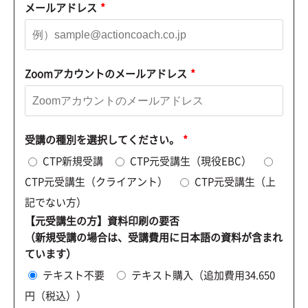
メールアドレス
*
Zoomアカウントのメールアドレス
*
受講の種別を選択してください。
*
CTP新規受講
CTP元受講生（現役EBC）
CTP元受講生（クライアント）
CTP元受講生（上
記でない方）
【元受講生の方】資料印刷の要否
（新規受講の場合は、受講費用に日本語の資料が含まれ
ています）
テキスト不要
テキスト購入（追加費用34.650
円（税込））