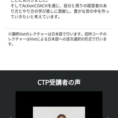
ことに気付きました。
そしてActionCOACHを通じ、自分と周りの経営者のあ
り方とやり方の学び直しに貢献し、豊かな世の中を作っ
ていきたいと考えています。
※講師Vietのレクチャーは日本語で行います。招聘コーチの
レクチャーはVietによる日本語への逐次通訳の形式で行いま
す。
CTP受講者の声