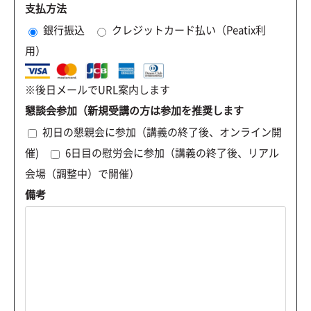
支払方法
銀行振込
クレジットカード払い（Peatix利
用）
※後日メールでURL案内します
懇談会参加（新規受講の方は参加を推奨します
初日の懇親会に参加（講義の終了後、オンライン開
催)
6日目の慰労会に参加（講義の終了後、リアル
会場（調整中）で開催）
備考