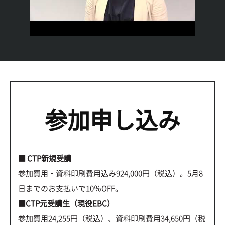
参加申し込み
■ CTP新規受講
参加費用・資料印刷費用込み924,000円（税込）。5月8
日までのお支払いで10％OFF。
■CTP元受講生（現役EBC）
参加費用24,255円（税込）、資料印刷費用34,650円（税