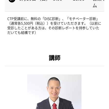
ム
CTP受講前に、無料の「DISC診断」、「モチベーター診断」
（通常各5,500円（税込））を受けていただきます。（以前に
受診したことがある方は、その診断レポートを持参していた
だいても結構です）
講師