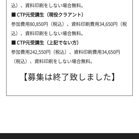
込）、資料印刷をしない場合無料。
■ CTP元受講生（現役クラアント）
参加費用80,850円（税込）、資料印刷費用34,650円（税
込）、資料印刷をしない場合無料。
■ CTP元受講生（上記でない方）
参加費用242,550円（税込）、資料印刷費用34,650円
（税込）、資料印刷をしない場合無料。
【募集は終了致しました】