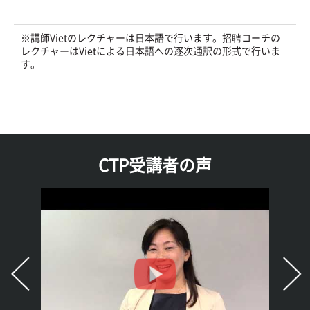
※講師Vietのレクチャーは日本語で行います。招聘コーチの
レクチャーはVietによる日本語への逐次通訳の形式で行いま
す。
CTP受講者の声