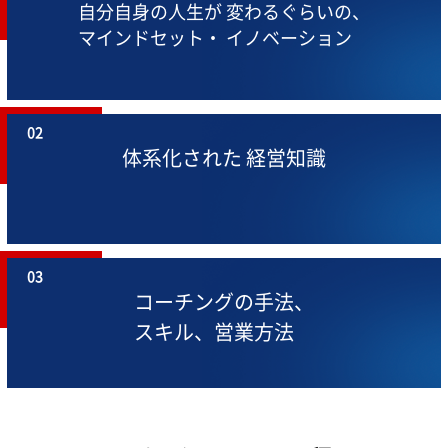
自分自身の人生が
変わるぐらいの、
マインドセット・
イノベーション
02
体系化された
経営知識
03
コーチングの手法、
スキル、営業方法