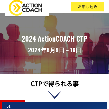
お申し込み
2024 ActionCOACH CTP
2024年6月9日～16日
CTPで得られる事
01