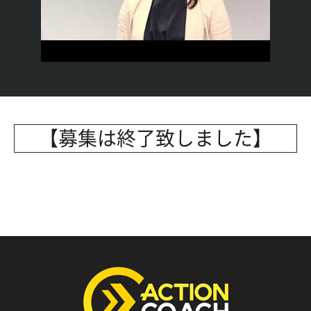
【募集は終了致しました】