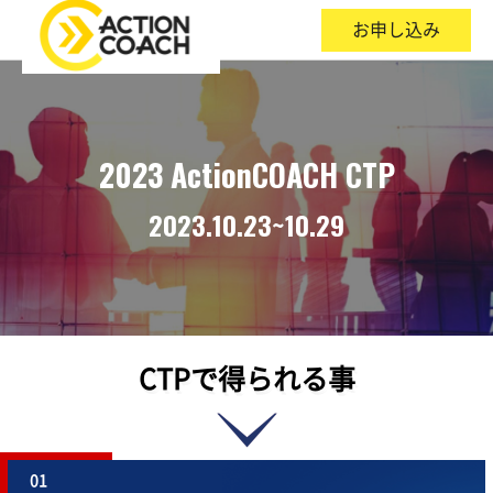
お申し込み
2023 ActionCOACH CTP
2023.10.23~10.29
CTPで得られる事
01