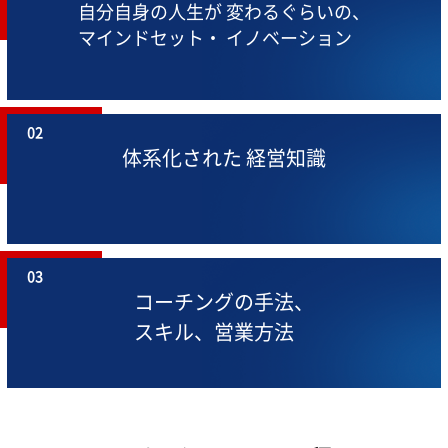
自分自身の人生が
変わるぐらいの、
マインドセット・
イノベーション
02
体系化された
経営知識
03
コーチングの手法、
スキル、営業方法