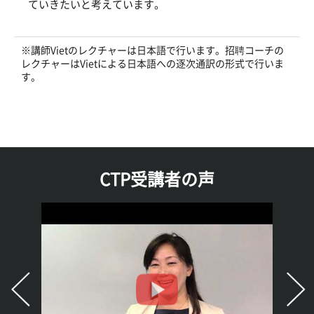
ていきたいと考えています。
※講師Vietのレクチャーは日本語で行います。招聘コーチの
レクチャーはVietによる日本語への逐次通訳の形式で行いま
す。
CTP受講者の声