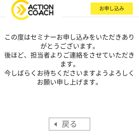
お申し込み
この度はセミナーお申し込みをいただきあり
がとうございます。
後ほど、担当者よりご連絡をさせていただき
ます。
今しばらくお待ちくださいますようよろしく
お願い申し上げます。
戻る