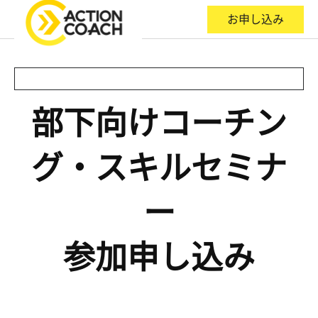
お申し込み
部下向けコーチン
グ・スキルセミナ
ー
参加申し込み