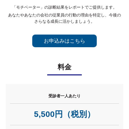
「モチベーター」の診断結果をレポートでご提供します。
あなたやあなたの会社の従業員の行動の理由を特定し、今後の
さらなる成長に活かしましょう。
お申込みはこちら
料金
受診者一人あたり
5,500円（税別）