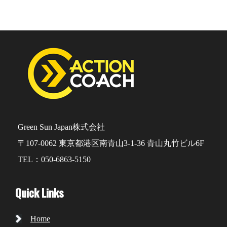
Green Sun Japan株式会社
〒107-0062 東京都港区南青山3-1-36 青山丸竹ビル6F
TEL：050-6863-5150
Quick Links
Home