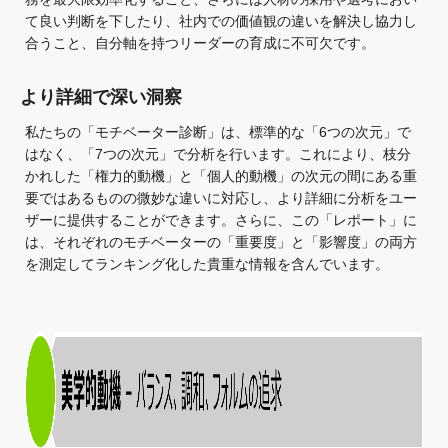
て良い判断を下したり、社内での価値観の違いを解決し協力し
合うこと、自分軸を持つリーダーの育成に不可欠です。
より詳細で深い洞察
私たちの「モチベーター診断」は、標準的な「6つの次元」で
はなく、「7つの次元」で分析を行います。これにより、枝分
かれした「権力的動機」と「個人的動機」の次元の間にある重
要ではあるものの微妙な違いに対応し、より詳細に分析をユー
ザーに提供することができます。さらに、この「レポート」に
は、それぞれのモチベーターの「重要度」と「影響度」の両方
を測定してランキング化した貴重な情報を含んでいます。