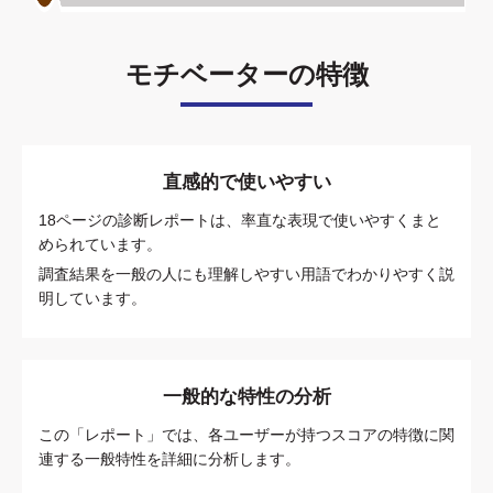
モチベーターの特徴
直感的で使いやすい
18ページの診断レポートは、率直な表現で使いやすくまと
められています。
調査結果を一般の人にも理解しやすい用語でわかりやすく説
明しています。
一般的な特性の分析
この「レポート」では、各ユーザーが持つスコアの特徴に関
連する一般特性を詳細に分析します。