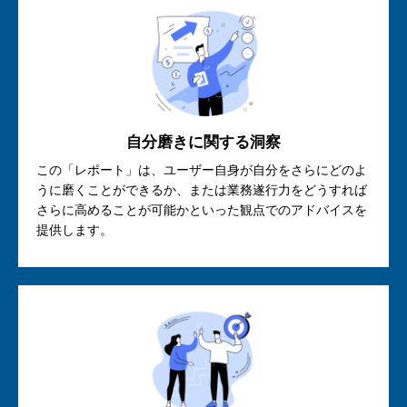
自分磨きに関する洞察
この「レポート」は、ユーザー自身が自分をさらにどのよ
うに磨くことができるか、または業務遂行力をどうすれば
さらに高めることが可能かといった観点でのアドバイスを
提供します。