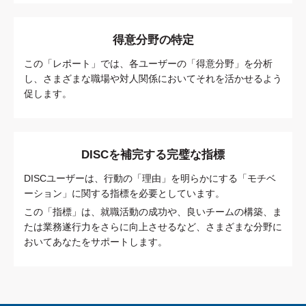
得意分野の特定
この「レポート」では、各ユーザーの「得意分野」を分析
し、さまざまな職場や対人関係においてそれを活かせるよう
促します。
DISCを補完する完璧な指標
DISCユーザーは、行動の「理由」を明らかにする「モチベ
ーション」に関する指標を必要としています。
この「指標」は、就職活動の成功や、良いチームの構築、ま
たは業務遂行力をさらに向上させるなど、さまざまな分野に
おいてあなたをサポートします。