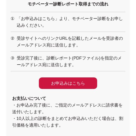
モチベーター診断レポート取得までの流れ
①
「お申込みはこちら」より、モチベーター診断をお申し
込みください。
②
受診サイトへのリンクURLを記載したメールを受診者の
メールアドレス宛に送信します。
③
受診完了後に、診断レポート(PDFファイル)を指定のメ
ールアドレス宛に送信します。
お申込みはこちら
お支払いについて
・お申込み完了後に、ご指定のメールアドレスに請求書を
送付いたします。
・10人以上の診断をまとめてお申込みいただく場合は、割
引価格を適用いたします。