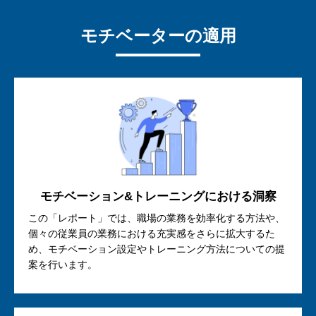
モチベーターの適用
モチベーション&トレーニングにおける洞察
この「レポート」では、職場の業務を効率化する方法や、
個々の従業員の業務における充実感をさらに拡大するた
め、モチベーション設定やトレーニング方法についての提
案を行います。