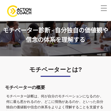
モチベーター診断 - 自分独自の価値観や
信念の体系を理解する
モチベーターとは?
モチベーターの概要
モチベーター診断は、何が自分のモチベーションになるのか、
何に最も惹かれるのか、どこに情熱があるのか、といった自分
独自の価値観や信念の体系をよりよく理解することを支援する