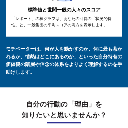
標準値と世間一般の人々のスコア
「レポート」の棒グラフは、あなたの回答の「状況的特
性」と、一般集団の平均スコアの両方を表示します。
モチベーターは、何が人を動かすのか、何に最も惹か
れるか、情熱はどこにあるのか、といった自分特有の
価値観の階層や信念の体系をよりよく理解するのを手
助けします。
自分の行動の「理由」を
知りたいと思いませんか？